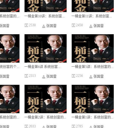
统创富的...
一桶金第10讲：系统创富...
一桶金第11讲：系统创富...
2530
2450
张国雷
张国雷
张国雷
创富的个...
一桶金第6讲 系统创富...
一桶金第5讲：系统创富的...
2313
2256
张国雷
张国雷
张国雷
统创富的...
一桶金第2讲：系统创富的...
一桶金第1讲：系统创富的...
2033
2785
张国雷
张国雷
张国雷