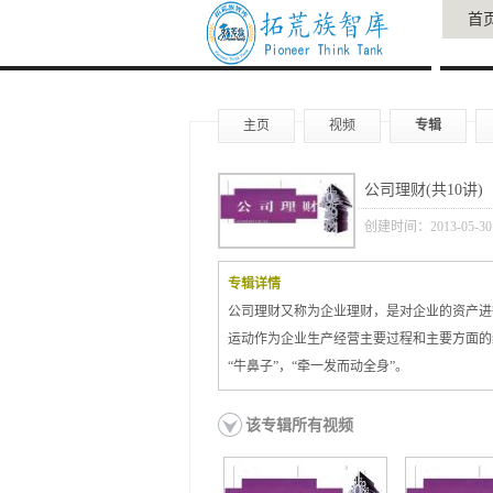
首
主页
视频
专辑
公司理财(共10讲)
创建时间：2013-05-30
专辑详情
公司理财又称为企业理财，是对企业的资产进
运动作为企业生产经营主要过程和主要方面的
“牛鼻子”，“牵一发而动全身”。
该专辑所有视频