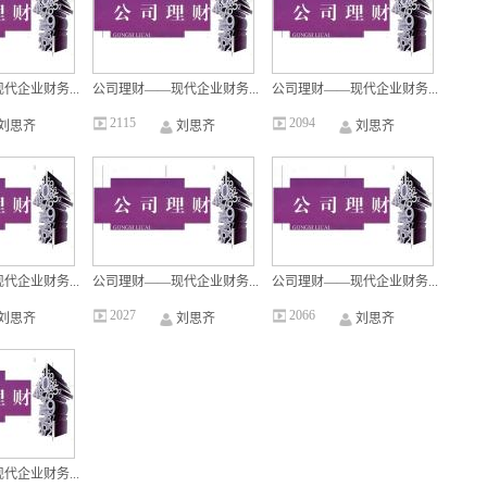
代企业财务...
公司理财——现代企业财务...
公司理财——现代企业财务...
2115
2094
刘思齐
刘思齐
刘思齐
代企业财务...
公司理财——现代企业财务...
公司理财——现代企业财务...
2027
2066
刘思齐
刘思齐
刘思齐
代企业财务...