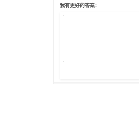
我有更好的答案：