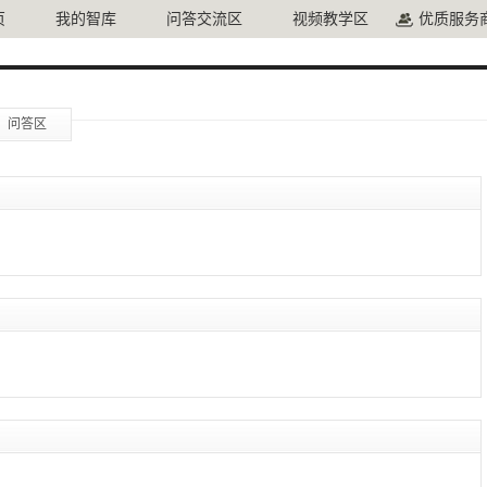
页
我的智库
问答交流区
视频教学区
优质服务
问答区