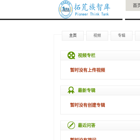
首
主页
视频
专辑
视频专栏
暂时没有上传视频
最新专辑
暂时没有创建专辑
最近问答