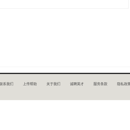
联系我们
上传帮助
关于我们
诚聘英才
服务条款
隐私政