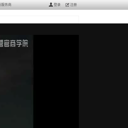
质服务商
登录
注册