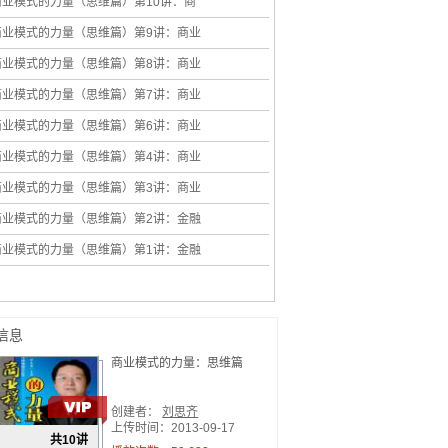
商业模式的力量（思维篇）第10讲：商
模式六...
2013-09-18
商业模式的力量（思维篇）第9讲：商业
式六式...
2013-09-18
商业模式的力量（思维篇）第8讲：商业
式六式...
2013-09-18
商业模式的力量（思维篇）第7讲：商业
式六式...
2013-09-18
商业模式的力量（思维篇）第6讲：商业
式六式...
2013-09-18
商业模式的力量（思维篇）第4讲：商业
式创新...
2013-09-17
商业模式的力量（思维篇）第3讲：商业
式三大...
2013-09-17
商业模式的力量（思维篇）第2讲：金融
机与商...
2013-09-17
商业模式的力量（思维篇）第1讲：金融
机与...
2013-09-17
信息
商业模式的力量：思维篇
创建者：
刘思齐
上传时间：2013-09-17
共10讲