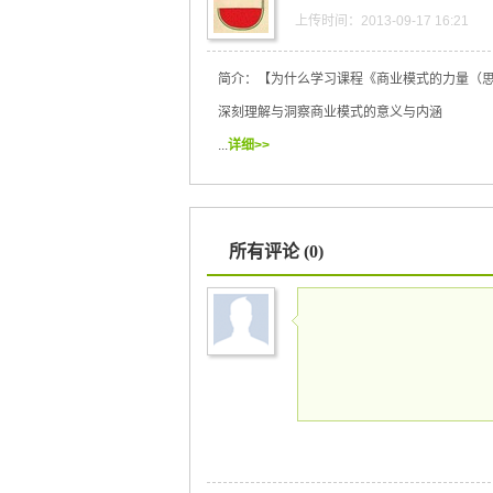
上传时间：2013-09-17 16:21
简介：【为什么学习课程《商业模式的力量（
深刻理解与洞察商业模式的意义与内涵
...
详细>>
所有评论 (0)