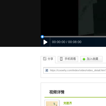
00:00:00 / 00:08:00
分享
手机观看
加入收藏
视频详情
刘思齐